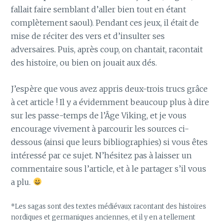
fallait faire semblant d’aller bien tout en étant
complètement saoul). Pendant ces jeux, il était de
mise de réciter des vers et d’insulter ses
adversaires. Puis, après coup, on chantait, racontait
des histoire, ou bien on jouait aux dés.
J’espère que vous avez appris deux-trois trucs grâce
à cet article ! Il y a évidemment beaucoup plus à dire
sur les passe-temps de l’Âge Viking, et je vous
encourage vivement à parcourir les sources ci-
dessous (ainsi que leurs bibliographies) si vous êtes
intéressé par ce sujet. N’hésitez pas à laisser un
commentaire sous l’article, et à le partager s’il vous
a plu.
*Les sagas sont des textes médiévaux racontant des histoires
nordiques et germaniques anciennes, et il y en a tellement