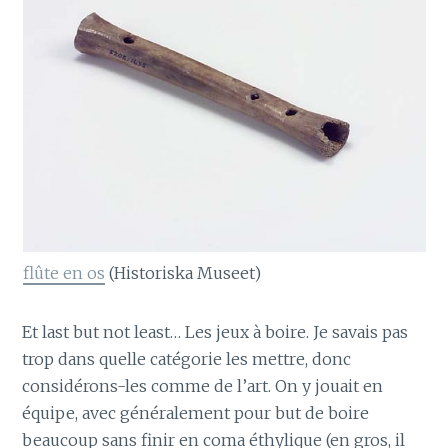
flûte en os
(Historiska Museet)
Et last but not least… Les jeux à boire. Je savais pas
trop dans quelle catégorie les mettre, donc
considérons-les comme de l’art. On y jouait en
équipe, avec généralement pour but de boire
beaucoup sans finir en coma éthylique (en gros, il