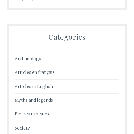
Categories
Archaeology
Articles en français
Articles in English
Myths and legends
Pierres runiques
Society