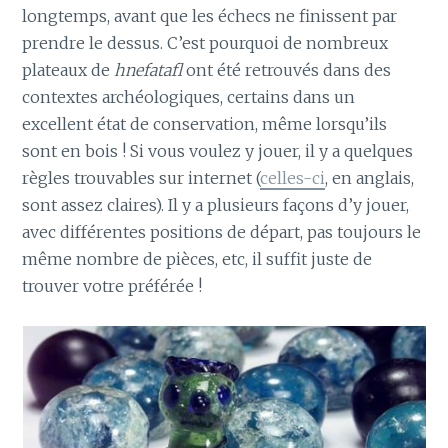
longtemps, avant que les échecs ne finissent par
prendre le dessus. C’est pourquoi de nombreux
plateaux de
hnefatafl
ont été retrouvés dans des
contextes archéologiques, certains dans un
excellent état de conservation, même lorsqu’ils
sont en bois ! Si vous voulez y jouer, il y a quelques
règles trouvables sur internet (
celles-ci
, en anglais,
sont assez claires). Il y a plusieurs façons d’y jouer,
avec différentes positions de départ, pas toujours le
même nombre de pièces, etc, il suffit juste de
trouver votre préférée !