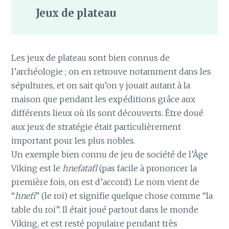
Jeux de plateau
Les jeux de plateau sont bien connus de
l’archéologie ; on en retrouve notamment dans les
sépultures, et on sait qu’on y jouait autant à la
maison que pendant les expéditions grâce aux
différents lieux où ils sont découverts. Être doué
aux jeux de stratégie était particulièrement
important pour les plus nobles.
Un exemple bien connu de jeu de société de l’Âge
Viking est le
hnefatafl
(pas facile à prononcer la
première fois, on est d’accord). Le nom vient de
“
hnefi
” (le roi) et signifie quelque chose comme “la
table du roi”. Il était joué partout dans le monde
Viking, et est resté populaire pendant très