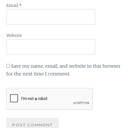
Email
*
Website
Save my name, email, and website in this browser
for the next time I comment.