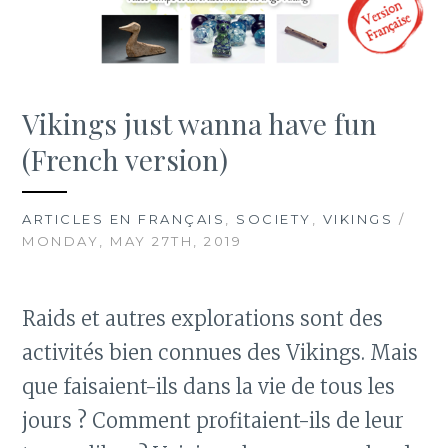
Vikings just wanna have fun
(French version)
ARTICLES EN FRANÇAIS
,
SOCIETY
,
VIKINGS
/
MONDAY, MAY 27TH, 2019
Raids et autres explorations sont des
activités bien connues des Vikings. Mais
que faisaient-ils dans la vie de tous les
jours ? Comment profitaient-ils de leur