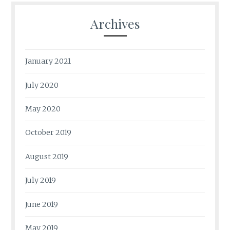
Archives
January 2021
July 2020
May 2020
October 2019
August 2019
July 2019
June 2019
May 2019