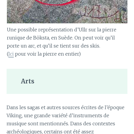
Une possible représentation d’Ullr sur la pierre
runique de Böksta, en Suède. On peut voir qu’il
porte un arc, et qu’il se tient sur des skis.
(
Ici
pour voir la pierre en entier)
Arts
Dans les sagas et autres sources écrites de l’époque
Viking, une grande variété d’instruments de
musique sont mentionnés. Dans des contextes
archéologiques, certains ont été assez