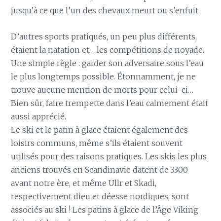
jusqu’à ce que l’un des chevaux meurt ou s’enfuit.
D’autres sports pratiqués, un peu plus différents,
étaient la natation et… les compétitions de noyade.
Une simple règle : garder son adversaire sous l’eau
le plus longtemps possible. Étonnamment, je ne
trouve aucune mention de morts pour celui-ci…
Bien sûr, faire trempette dans l’eau calmement était
aussi apprécié.
Le ski et le patin à glace étaient également des
loisirs communs, même s’ils étaient souvent
utilisés pour des raisons pratiques. Les skis les plus
anciens trouvés en Scandinavie datent de 3300
avant notre ère, et même Ullr et Skadi,
respectivement dieu et déesse nordiques, sont
associés au ski ! Les patins à glace de l’Âge Viking