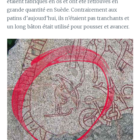
étaient fabriqués en os et ont été retrouvés en
grande quantité en Suède. Contrairement aux
patins d’aujourd’hui, ils n’étaient pas tranchants et
un long bâton était utilisé pour pousser et avancer.