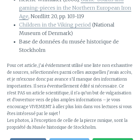
gaming-pieces in the Northern European Iron
Age
, Nordlitt 20, pp. 103-119
Children in the Viking period
(National
Museum of Denmark)
Base de données du musée historique de
Stockholm
Pour cet article, j’ai évidemment utilisé une liste non exhaustive
de sources, sélectionnées parmi celles auxquelles j’avais accès,
et je m’excuse donc par avance s’il manque des informations
importantes. Il sera éventuellement édité si nécessaire. Ce
n’est PAS un article scientifique, il n’a qu’un but de vulgarisation
et d’ouverture vers de plus amples informations – je vous
encourage VIVEMENT à aller plus loin dans vos lectures si vous
êtes intéressé par le sujet !
Les photos, à l’exception de celle de la pierre runique, sont la
propriété du Musée historique de Stockholm.