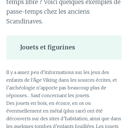
temps libre ? Voici quelques exemples de
passe-temps chez les anciens
Scandinaves.
Jouets et figurines
Il y a assez peu d’informations sur les jeux des
enfants de l’Âge Viking dans les sources écrites, et
l’archéologie n’apporte pas beaucoup plus de
réponses… Sauf concernant les jouets.
Des jouets en bois, en écorce, en os ou
éventuellement en métal (plus rare) ont été
découverts sur des sites d’habitation, ainsi que dans
les quelques tombes d’enfants fouillées. Les jouets