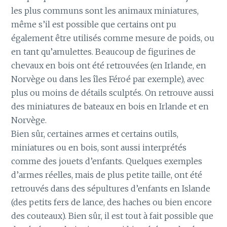
les plus communs sont les animaux miniatures,
même s’il est possible que certains ont pu
également être utilisés comme mesure de poids, ou
en tant qu’amulettes. Beaucoup de figurines de
chevaux en bois ont été retrouvées (en Irlande, en
Norvège ou dans les îles Féroé par exemple), avec
plus ou moins de détails sculptés. On retrouve aussi
des miniatures de bateaux en bois en Irlande et en
Norvège.
Bien sûr, certaines armes et certains outils,
miniatures ou en bois, sont aussi interprétés
comme des jouets d’enfants. Quelques exemples
d’armes réelles, mais de plus petite taille, ont été
retrouvés dans des sépultures d’enfants en Islande
(des petits fers de lance, des haches ou bien encore
des couteaux). Bien sûr, il est tout à fait possible que