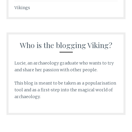
Vikings
Who is the blogging Viking?
Lucie, an archaeology graduate who wants to try
and share her passion with other people.
This blog is meant to be taken as a popularisation
tool and as a first-step into the magical world of
archaeology.