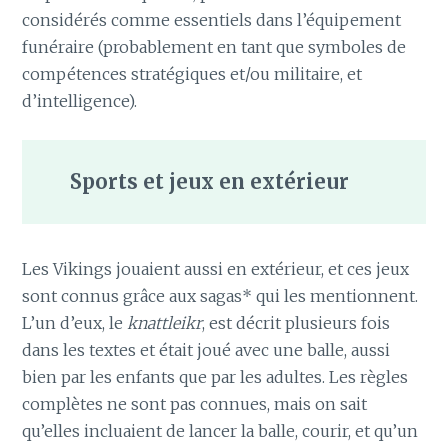
considérés comme essentiels dans l’équipement
funéraire (probablement en tant que symboles de
compétences stratégiques et/ou militaire, et
d’intelligence).
Sports et jeux en extérieur
Les Vikings jouaient aussi en extérieur, et ces jeux
sont connus grâce aux sagas* qui les mentionnent.
L’un d’eux, le
knattleikr
, est décrit plusieurs fois
dans les textes et était joué avec une balle, aussi
bien par les enfants que par les adultes. Les règles
complètes ne sont pas connues, mais on sait
qu’elles incluaient de lancer la balle, courir, et qu’un