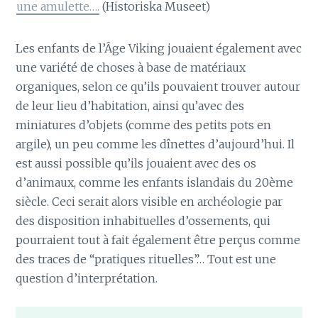
une amulette….
(Historiska Museet)
Les enfants de l’Âge Viking jouaient également avec
une variété de choses à base de matériaux
organiques, selon ce qu’ils pouvaient trouver autour
de leur lieu d’habitation, ainsi qu’avec des
miniatures d’objets (comme des petits pots en
argile), un peu comme les dînettes d’aujourd’hui. Il
est aussi possible qu’ils jouaient avec des os
d’animaux, comme les enfants islandais du 20ème
siècle. Ceci serait alors visible en archéologie par
des disposition inhabituelles d’ossements, qui
pourraient tout à fait également être perçus comme
des traces de “pratiques rituelles”… Tout est une
question d’interprétation.