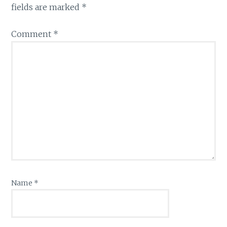
fields are marked
*
Comment
*
Name
*