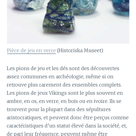
Pièce de jeu en verre
(Historiska Museet)
Les pions de jeu et les dés sont des découvertes
assez communes en archéologie, même si on
retrouve plus rarement des ensembles complets.
Les pions de jeux Vikings sont le plus souvent en
ambre, en os, en verre, en bois ou en ivoire. Ils se
trouvent pour la plupart dans des sépultures
aristocratiques, et peuvent donc être perçus comme
caractéristiques d’un statut élevé dans la société, et,
de part leur fréquence, peuvent même être