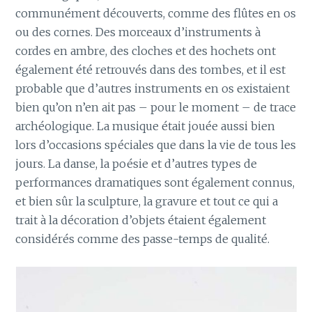
communément découverts, comme des flûtes en os
ou des cornes. Des morceaux d’instruments à
cordes en ambre, des cloches et des hochets ont
également été retrouvés dans des tombes, et il est
probable que d’autres instruments en os existaient
bien qu’on n’en ait pas – pour le moment – de trace
archéologique. La musique était jouée aussi bien
lors d’occasions spéciales que dans la vie de tous les
jours. La danse, la poésie et d’autres types de
performances dramatiques sont également connus,
et bien sûr la sculpture, la gravure et tout ce qui a
trait à la décoration d’objets étaient également
considérés comme des passe-temps de qualité.