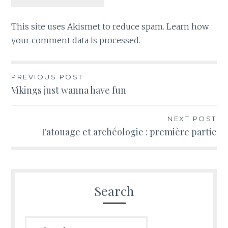
This site uses Akismet to reduce spam.
Learn how
your comment data is processed
.
Post
PREVIOUS POST
Vikings just wanna have fun
navigation
NEXT POST
Tatouage et archéologie : première partie
Search
Search