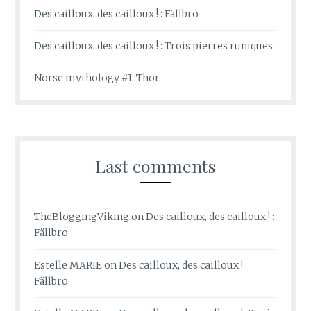
Des cailloux, des cailloux ! : Fällbro
Des cailloux, des cailloux ! : Trois pierres runiques
Norse mythology #1: Thor
Last comments
TheBloggingViking
on
Des cailloux, des cailloux ! :
Fällbro
Estelle MARIE
on
Des cailloux, des cailloux ! :
Fällbro