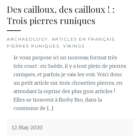
Des cailloux, des cailloux ! :
Trois pierres runiques
ARCHAEOLOGY
,
ARTICLES EN FRANÇAIS
,
PIERRES RUNIQUES
,
VIKINGS
Je vous propose ici un nouveau format très
très court : en Suède, il y a tout plein de pierres
runiques, et parfois je vais les voir. Voici donc
un petit article sur trois chouettes pierres, en
attendant la reprise des plus gros articles !
Elles se trouvent à Broby Bro, dans la
commune de […]
12 May 2020