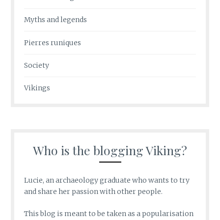
Myths and legends
Pierres runiques
Society
Vikings
Who is the blogging Viking?
Lucie, an archaeology graduate who wants to try
and share her passion with other people.
This blog is meant to be taken as a popularisation