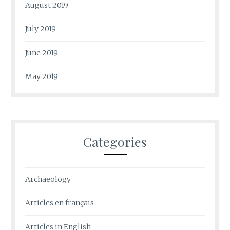
August 2019
July 2019
June 2019
May 2019
Categories
Archaeology
Articles en français
Articles in English