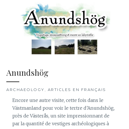
Anundshög
ARCHAEOLOGY
,
ARTICLES EN FRANÇAIS
Encore une autre visite, cette fois dans le
Västmanland pour voir le tertre d’Anundshög,
près de Västerås, un site impressionnant de
par la quantité de vestiges archéologiques à