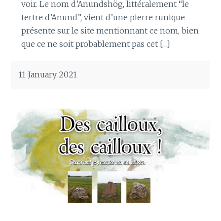
voir. Le nom d’Anundshög, littéralement “le
tertre d’Anund”, vient d’une pierre runique
présente sur le site mentionnant ce nom, bien
que ce ne soit probablement pas cet […]
11 January 2021